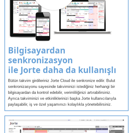
Bilgisayardan
senkronizasyon
ile Jorte daha da kullanışlı
Bütün takvim girdileriniz Jorte Cloud ile senkronize edilir. Bulut
senkronizasyonu sayesinde takviminizi istediğiniz herhangi bir
bilgisayardan da kontrol edebilir, verimliliğinizi artırabilirsiniz.
Ayrıca takviminizi ve etkinliklerinizi başka Jorte kullanıcılarıyla
paylaşabilir, iş ve özel yaşamınızı kolaylıkla yönetebilirsiniz.