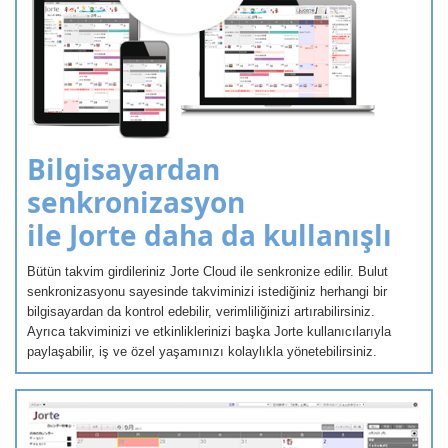
Bilgisayardan
senkronizasyon
ile Jorte daha da kullanışlı
Bütün takvim girdileriniz Jorte Cloud ile senkronize edilir. Bulut
senkronizasyonu sayesinde takviminizi istediğiniz herhangi bir
bilgisayardan da kontrol edebilir, verimliliğinizi artırabilirsiniz.
Ayrıca takviminizi ve etkinliklerinizi başka Jorte kullanıcılarıyla
paylaşabilir, iş ve özel yaşamınızı kolaylıkla yönetebilirsiniz.