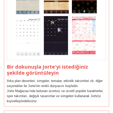
Bir dokunuşla Jorte'yi istediğiniz
şekilde görüntüleyin
Arka plan desenleri, simgeler, temalar, etkinlik takvimleri vb. diğer
seçenekler ile Jorte'nin renkli dünyasını keşfedin.
Jorte Mağazası'nda bulunan ücretsiz ve ücretli popüler karakterler,
spor takımları, değişik tasarımlar ve simgeleri kullanarak Jorte'yi
kişiselleştirebilirsiniz.