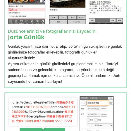
Düşüncelerinizi ve fotoğraflarınızı kaydedin.
Jorte Günlük
Günlük yaşantınıza dair notlar alıp, Jorte'nin günlük işlevi ile günlük
girdilerinize fotoğraflar ekleyebilir, fotoğraflı günlükler
oluşturabilirsiniz.
Ayrıca etiketler ile günlük girdilerinizi gruplandırabilirsiniz. Jorte'yi
sadece bugün ve gelecekteki programınızı yönetmek için değil
geçmişi hatırlamak için de kullanabilirsiniz. Önemli anılarınızı Jorte
sayesinde her zaman hatırlayın!