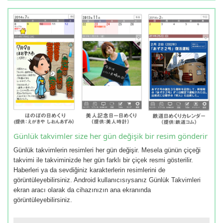
Günlük takvimler size her gün değişik bir resim gönderir
Günlük takvimlerin resimleri her gün değişir. Mesela günün çiçeği
takvimi ile takviminizde her gün farklı bir çiçek resmi gösterilir.
Haberleri ya da sevdiğiniz karakterlerin resimlerini de
görüntüleyebilirsiniz. Android kullanıcısıysanız Günlük Takvimleri
ekran aracı olarak da cihazınızın ana ekranında
görüntüleyebilirsiniz.