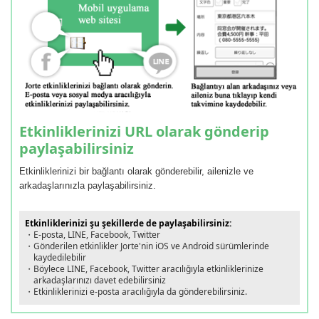
Etkinliklerinizi URL olarak gönderip
paylaşabilirsiniz
Etkinliklerinizi bir bağlantı olarak gönderebilir, ailenizle ve
arkadaşlarınızla paylaşabilirsiniz.
Etkinliklerinizi şu şekillerde de paylaşabilirsiniz:
・E-posta, LINE, Facebook, Twitter
・Gönderilen etkinlikler Jorte'nin iOS ve Android sürümlerinde
kaydedilebilir
・Böylece LINE, Facebook, Twitter aracılığıyla etkinliklerinize
arkadaşlarınızı davet edebilirsiniz
・Etkinliklerinizi e-posta aracılığıyla da gönderebilirsiniz.