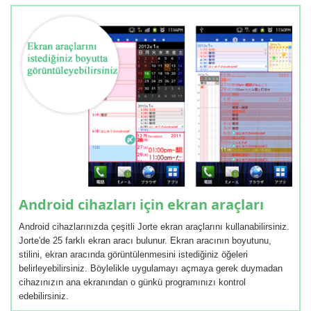
Android cihazları için ekran araçları
Android cihazlarınızda çeşitli Jorte ekran araçlarını kullanabilirsiniz.
Jorte'de 25 farklı ekran aracı bulunur. Ekran aracının boyutunu,
stilini, ekran aracında görüntülenmesini istediğiniz öğeleri
belirleyebilirsiniz. Böylelikle uygulamayı açmaya gerek duymadan
cihazınızın ana ekranından o günkü programınızı kontrol
edebilirsiniz.