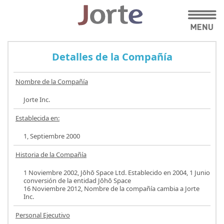
Detalles de la Compañía
Nombre de la Compañía
Jorte Inc.
Establecida en:
1, Septiembre 2000
Historia de la Compañía
1 Noviembre 2002, Jōhō Space Ltd. Establecido en 2004, 1 Junio
conversión de la entidad Jōhō Space
16 Noviembre 2012, Nombre de la compañía cambia a Jorte
Inc.
Personal Ejecutivo