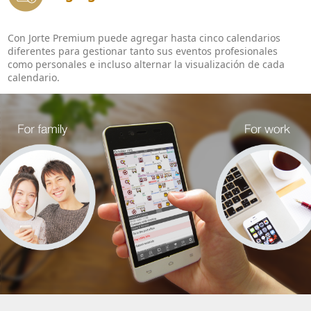
Con Jorte Premium puede agregar hasta cinco calendarios
diferentes para gestionar tanto sus eventos profesionales
como personales e incluso alternar la visualización de cada
calendario.