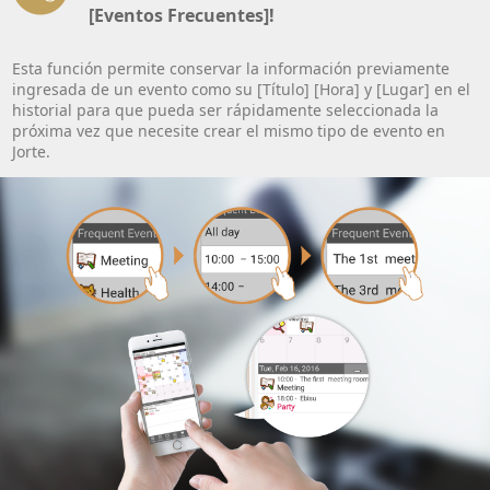
[Eventos Frecuentes]!
Esta función permite conservar la información previamente
ingresada de un evento como su [Título] [Hora] y [Lugar] en el
historial para que pueda ser rápidamente seleccionada la
próxima vez que necesite crear el mismo tipo de evento en
Jorte.