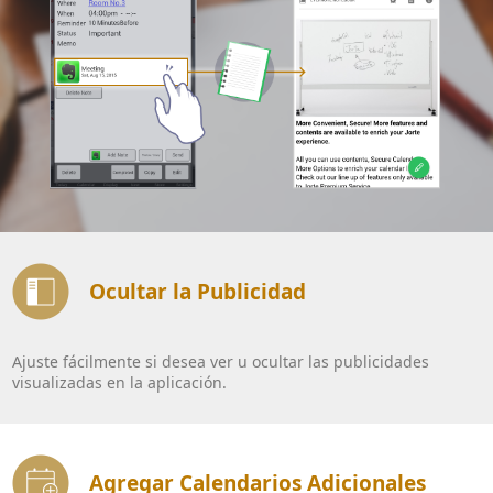
Ocultar la Publicidad
Ajuste fácilmente si desea ver u ocultar las publicidades
visualizadas en la aplicación.
Agregar Calendarios Adicionales