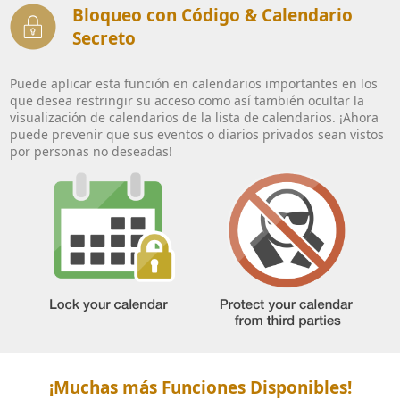
Bloqueo con Código & Calendario
Secreto
Puede aplicar esta función en calendarios importantes en los
que desea restringir su acceso como así también ocultar la
visualización de calendarios de la lista de calendarios. ¡Ahora
puede prevenir que sus eventos o diarios privados sean vistos
por personas no deseadas!
¡Muchas más Funciones Disponibles!