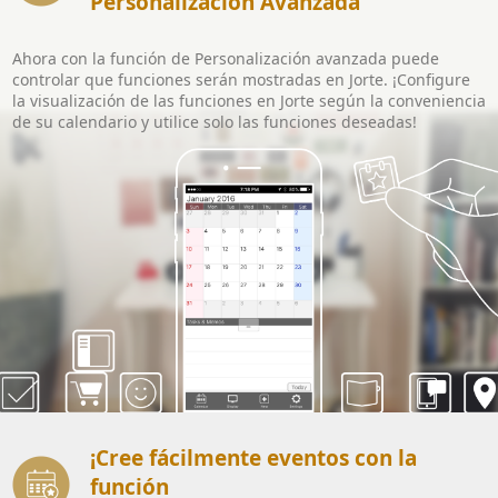
Personalización Avanzada
Ahora con la función de Personalización avanzada puede
controlar que funciones serán mostradas en Jorte. ¡Configure
la visualización de las funciones en Jorte según la conveniencia
de su calendario y utilice solo las funciones deseadas!
¡Cree fácilmente eventos con la
función