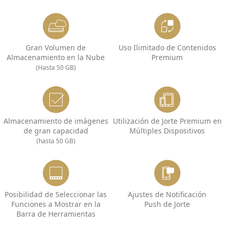
Gran Volumen de
Uso Ilimitado de Contenidos
Almacenamiento en la Nube
Premium
(Hasta 50 GB)
Almacenamiento de imágenes
Utilización de Jorte Premium en
de gran capacidad
Múltiples Dispositivos
(hasta 50 GB)
Posibilidad de Seleccionar las
Ajustes de Notificación
Funciones a Mostrar en la
Push de Jorte
Barra de Herramientas