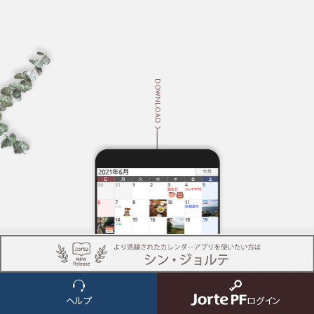
DOWNLOAD
NEWS
ヘルプ
ログイン
ニュース