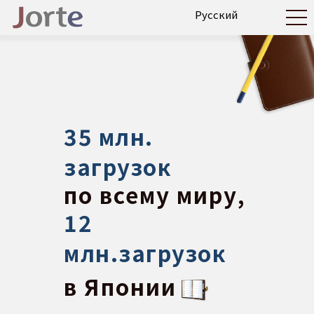
35 млн.
загрузок
по всему миру,
12
млн.загрузок
в Японии