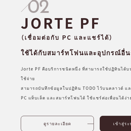
JORTE PF
（เชื่อมต่อกับ PC และแชร์ได้）
ใช้ได้กับสมาร์ทโฟนและอุปกรณ์อื่น
Jorte PF คือบริการชนิดหนึ่ง ที่สามารถใช้ปฏิทินได้บ
ใช้จ่าย
สามารถบันทึกข้อมูลในปฏิทิน TODO ไว้บนคลาวด์ แล
PC แท็บเล็ต และสมาร์ทโฟนได้ ใช้แชร์ต่อเพื่อนได้ง่
ดูรายละเอียด
เข้าสู่ร