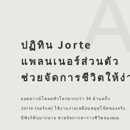
ปฏิทิน Jorte
แพลนเนอร์ส่วนตัว
ช่วยจัดการชีวิตให้ง่
ยอดดาวน์โหลดทั่วโลกมากกว่า 34 ล้านครั้ง
Jorte (จอร์แต) ใช้งานง่ายเหมือนสมุดโน๊ตของจริง
มีฟังก์ชั่นมากมาย ช่วยจัดการตารางชีวิตของคุณ