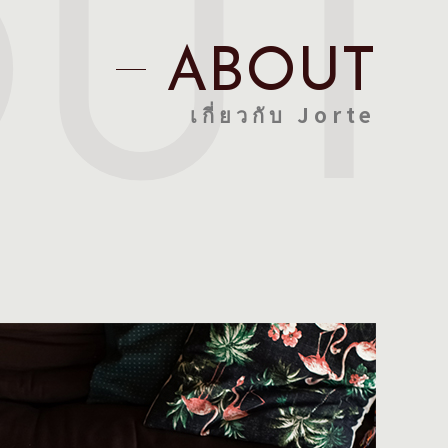
OUT
ABOUT
เกี่ยวกับ Jorte