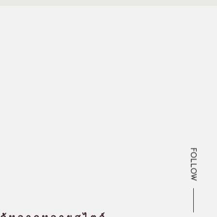
FOLLOW