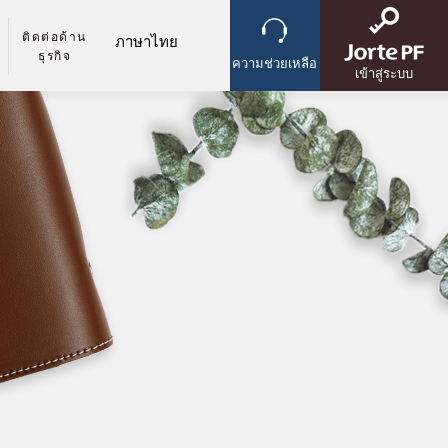
ติดต่อด้าน
ธุรกิจ
ความช่วยเหลือ
เข้าสู่ระบบ