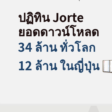
ปฏิทิน Jorte
ยอดดาวน์โหลด
34 ล้าน
ทั่วโลก
12 ล้าน
ในญี่ปุ่น