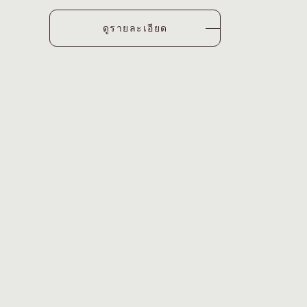
ดูรายละเอียด