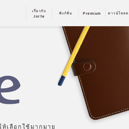
เกี่ยวกับ
ฟังก์ชั่น
ดาวน์โหลด
Premium
Jorte
นให้เลือกใช้มากมาย