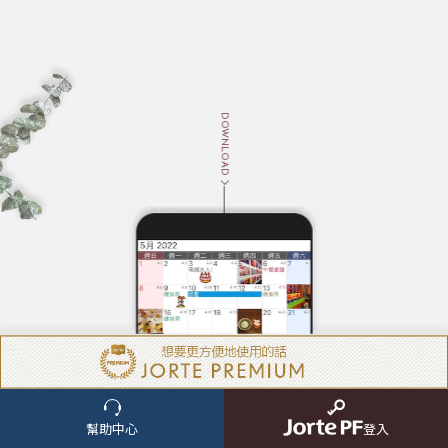
DOWNLOAD
ABOUT
幫助中心
登入
關於Jorte