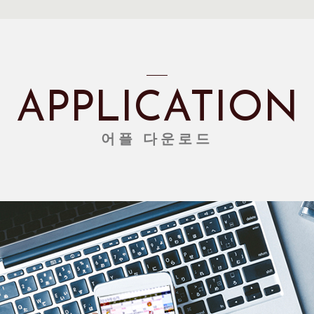
APPLICATION
어플 다운로드