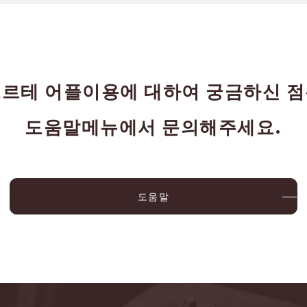
르테 어플이용에 대하여 궁금하신 
도움말메뉴에서 문의해주세요.
도움말