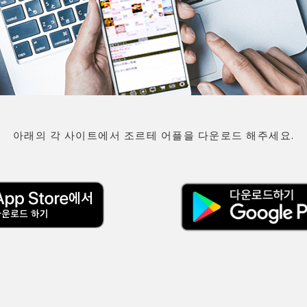
아래의 각 사이트에서 조르테 어플을 다운로드 해주세요.