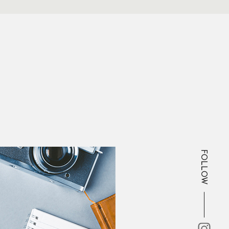
FOLLOW