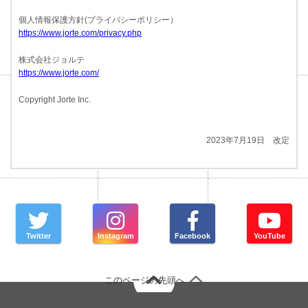
個人情報保護方針(プライバシーポリシー）
https://www.jorte.com/privacy.php
株式会社ジョルテ
https://www.jorte.com/
Copyright Jorte Inc.
2023年7月19日 改定
Twitter
Instagram
Facebook
YouTube
このページの先頭へ