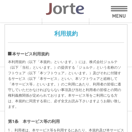
利用規約
本サービス利用規約
本利用規約（以下「本規約」といいます。）には、株式会社ジョルテ
（以下「当社」といいます。）の提供する「ジョルテ」という名称のソ
フトウェア（以下「本ソフトウェア」といいます。）及びそれに付随す
るサービス（以下「本サービス」といい、本ソフトウェアと総称して
「本サービス等」といいます。）のご利用にあたり、利用者の皆様に遵
守していただかなければならない事項及び当社と利用者の皆様との間の
権利義務関係が定められております。本サービス等をご利用になる方
は、本規約に同意する前に、必ず全文お読み下さいますようお願い致し
ます。
第1条 本サービス等の利用
1． 利用者は、本サービス等を利用するにあたり、本規約及び本サービス