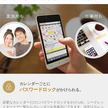
カレンダーごとに
パスワードロック
がかけられる。
必要なカレンダーだけにパスワードロックをかけられ、シークレッ
トモードで一覧からカレンダーを非表示にできます。設定はカレン