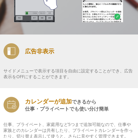
広告非表示
サイドメニューで表示する項目を自由に設定することができ、広告
表示をOFFにすることができます。
カレンダーが追加
できるから
仕事・プライベートでも使い分け簡単
仕事、プライベート、家庭用など5つまで追加可能なので、仕事や
家族とのカレンダーは共有したり、プライベートカレンダーを作っ
たり、切り替え表示して使うと、さらに見やすく管理できます。