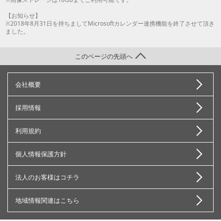
【お知らせ】
※2018年8月31日を持ちましてMicrosoftカレンダー連携機能を終了させて頂き
ました。
このページの先頭へ
会社概要
採用情報
利用規約
個人情報保護方針
法人のお客様はコチラ
地域情報関連はこちら