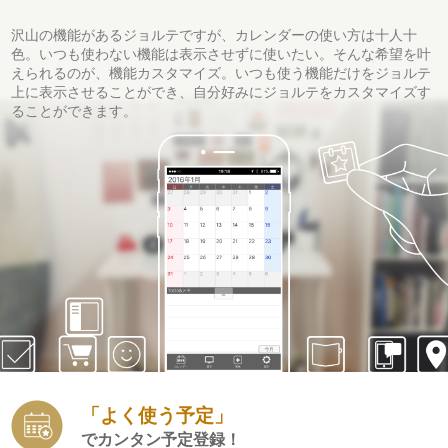
沢山の機能があるジョルテですが、カレンダーの使い方は十人十
色。いつも使わない機能は表示させずに使いたい。そんな希望を叶
えられるのが、機能カスタマイズ。いつも使う機能だけをジョルテ
上に表示させることができ、自分好みにジョルテをカスタマイズす
ることができます。
「よく使う予定」
でカンタン予定登録！