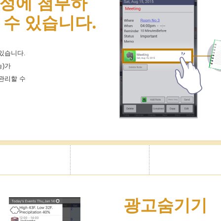
정에 첨부하
 수 있습니다.
있습니다.
)가
관리할 수
광고숨기기