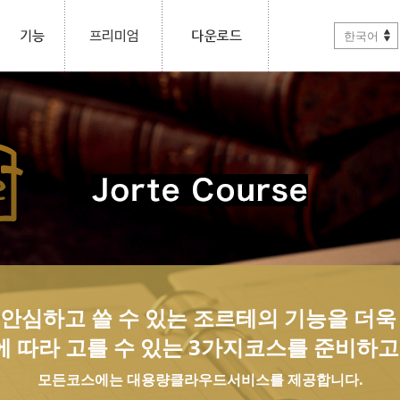
한국어
, 안심하고 쓸 수 있는 조르테의 기능을 더
 따라 고를 수 있는 3가지코스를 준비하고
모든코스에는 대용량클라우드서비스를 제공합니다.