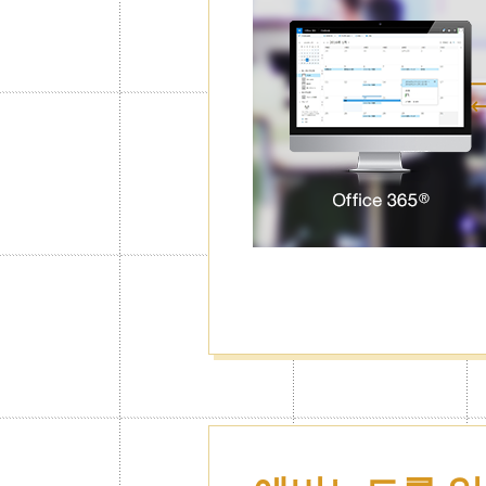
이 가능
필요에 따라 캘린더잠금기능을 설정
해당일정을 숨길 수 있습니다. 설정
안전하게 보호합니다.