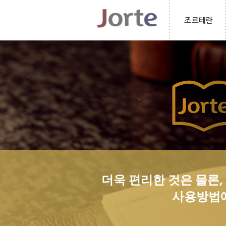
더욱 편리한 것은 물론
사용방법에