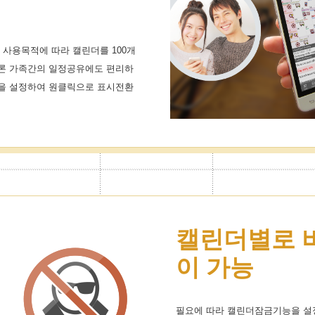
 사용목적에 따라 캘린더를 100개
론 가족간의 일정공유에도 편리하
을 설정하여 원클릭으로 표시전환
캘린더별로 
이 가능
필요에 따라 캘린더잠금기능을 