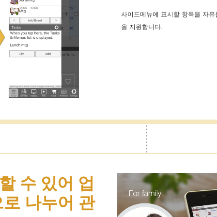
사이드메뉴에 표시할 항목을 자유
을 지원합니다.
할 수 있어 업
으로 나누어 관