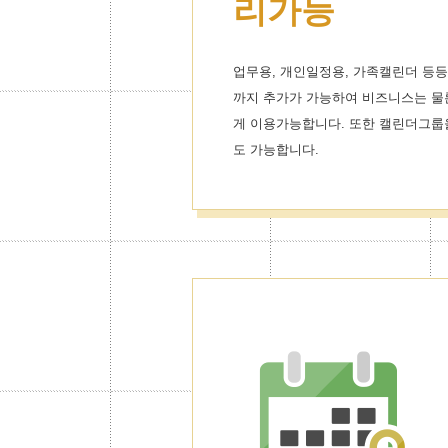
리가능
업무용, 개인일정용, 가족캘린더 등등
까지 추가가 가능하여 비즈니스는 물
게 이용가능합니다. 또한 캘린더그룹
도 가능합니다.