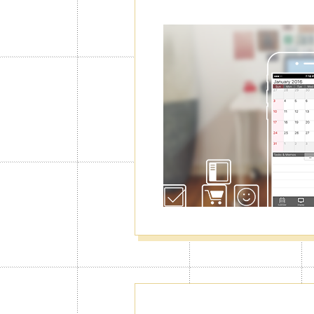
캘린더를 추가
무용, 개인용
리가능
업무용, 개인일정용, 가족캘린더 등등
까지 추가가 가능하여 비즈니스는 물
게 이용가능합니다. 또한 캘린더그룹
도 가능합니다.