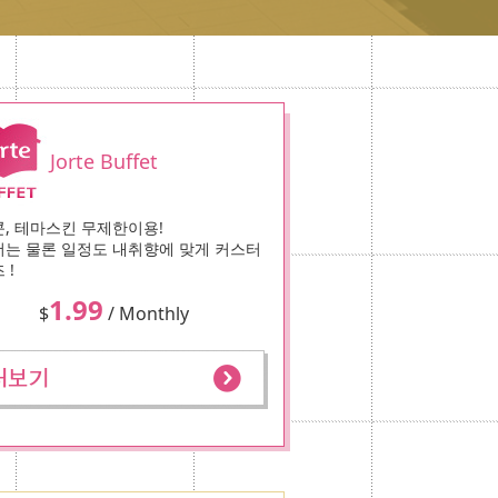
Jorte Buffet
, 테마스킨 무제한이용!
는 물론 일정도 내취향에 맞게 커스터
 !
1.99
$
/ Monthly