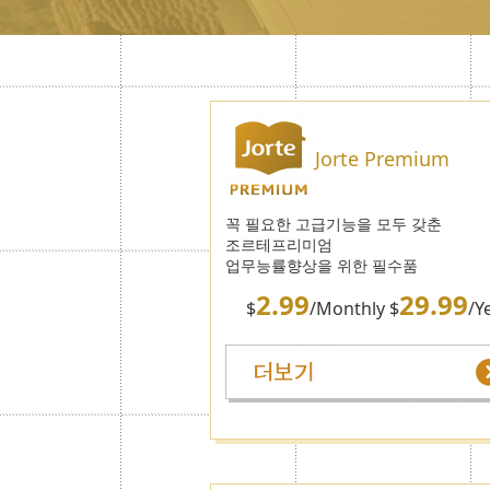
Jorte Premium
꼭 필요한 고급기능을 모두 갖춘
조르테프리미엄
업무능률향상을 위한 필수품
2.99
29.99
$
/Monthly $
/Y