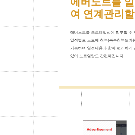
에버노트를 일
여 연계관리할
에버노트를 조르테일정에 첨부할 수 
일정별로 노트에 첨부(복수첨부도가능
가능하여 일정내용과 함께 편리하게 
있어 노트열람도 간편해집니다.