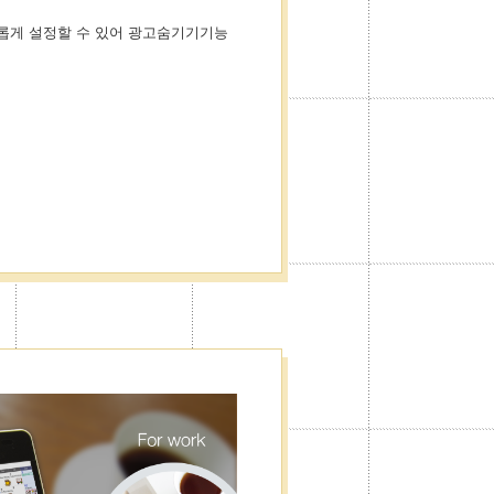
롭게 설정할 수 있어 광고숨기기기능