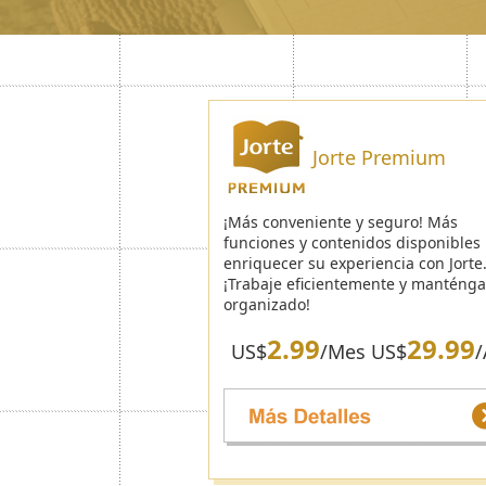
Jorte Premium
¡Más conveniente y seguro! Más
funciones y contenidos disponibles
enriquecer su experiencia con Jorte
¡Trabaje eficientemente y manténg
organizado!
2.99
29.99
US$
/Mes US$
/