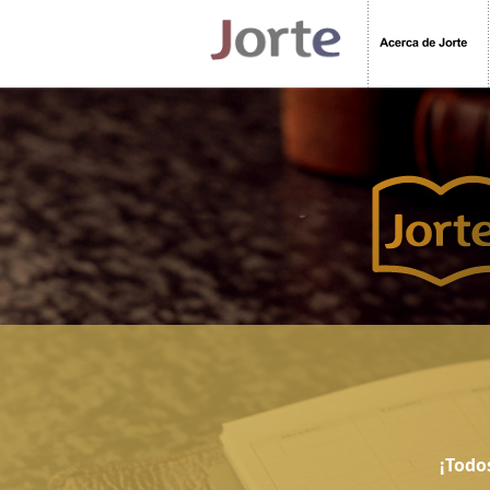
¡Todo