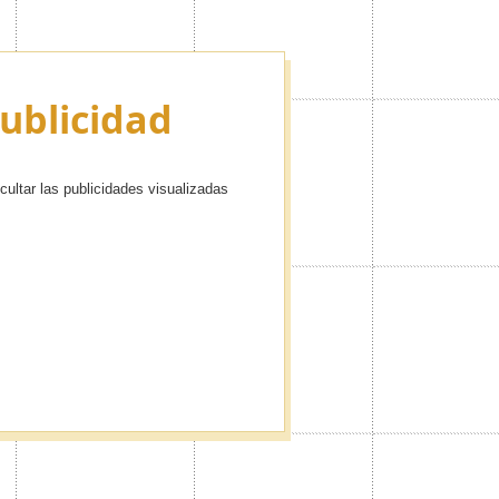
Publicidad
cultar las publicidades visualizadas