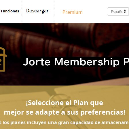
Español
¡Seleccione el Plan que
mejor se adapte a sus preferencias!
s los planes incluyen una gran capacidad de almacenam