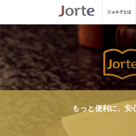
もっと便利に、安