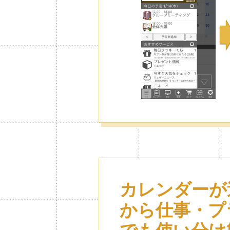
カレンダーが
から仕事・プ