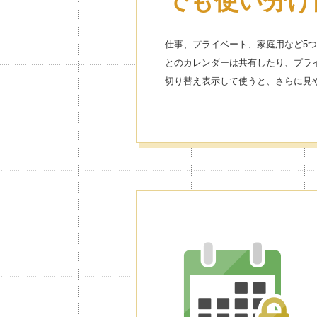
でも使い分け
仕事、プライベート、家庭用など5
とのカレンダーは共有したり、プラ
切り替え表示して使うと、さらに見