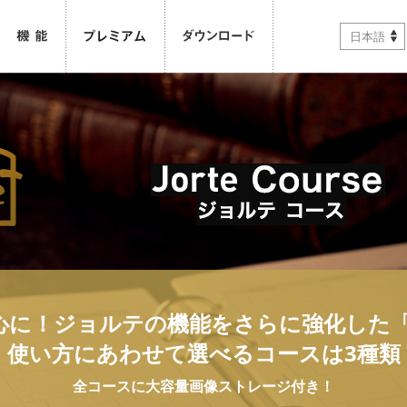
日本語
心に！ジョルテの機能をさらに強化した「
使い方にあわせて選べるコースは3種類
全コースに大容量画像ストレージ付き！