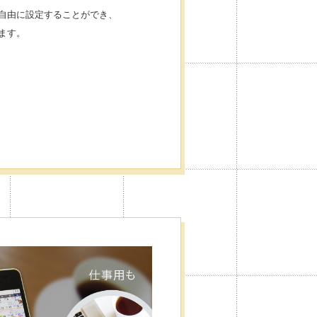
自由に設定することができ、
ます。