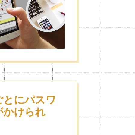
ごとにパスワ
がかけられ