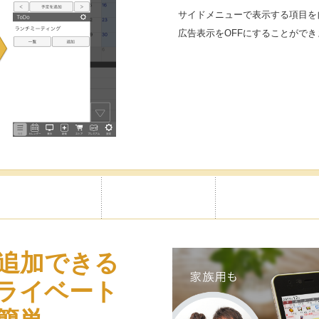
サイドメニューで表示する項目を
広告表示をOFFにすることができ
追加できる
ライベート