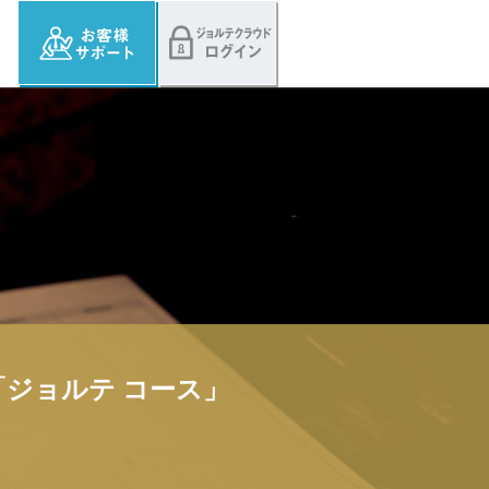
ジョルテ コース」