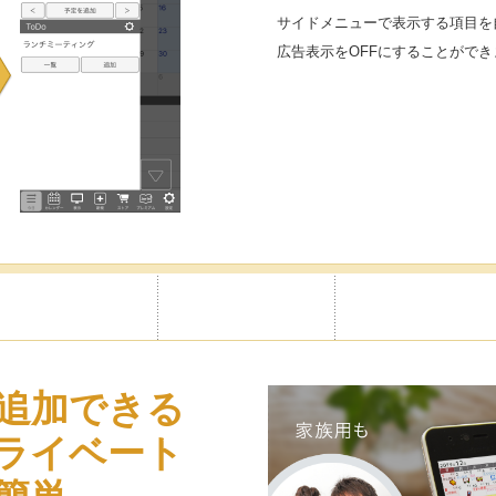
サイドメニューで表示する項目を
広告表示をOFFにすることができ
追加できる
ライベート