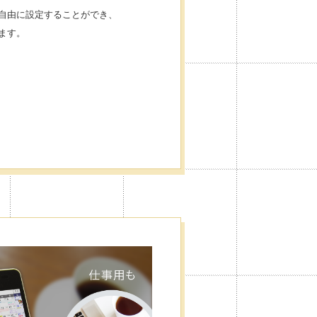
自由に設定することができ、
ます。