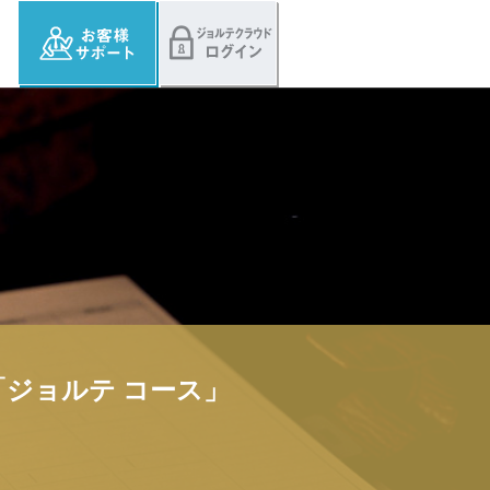
ジョルテ コース」