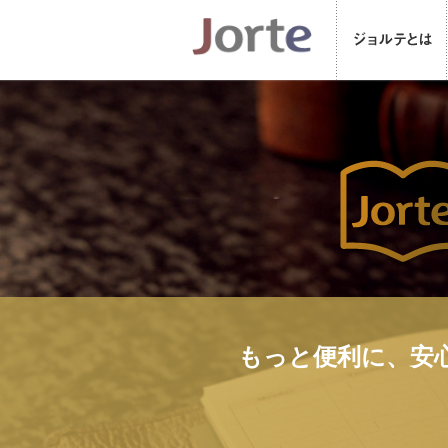
もっと便利に、安