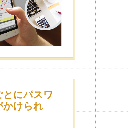
ごとにパスワ
がかけられ