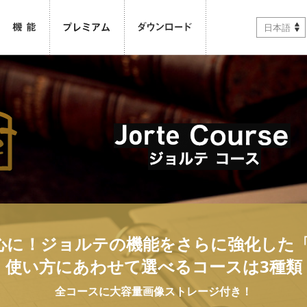
日本語
心に！ジョルテの機能をさらに強化した「
使い方にあわせて選べるコースは3種類
全コースに大容量画像ストレージ付き！