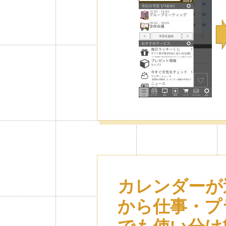
カレンダーが
から仕事・プ