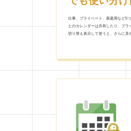
でも使い分け
仕事、プライベート、家庭用など5
とのカレンダーは共有したり、プラ
切り替え表示して使うと、さらに見