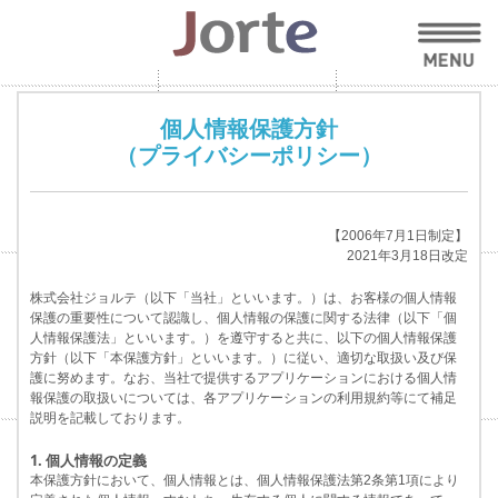
個人情報保護方針
（プライバシーポリシー）
【2006年7月1日制定】
2021年3月18日改定
株式会社ジョルテ（以下「当社」といいます。）は、お客様の個人情報
保護の重要性について認識し、個人情報の保護に関する法律（以下「個
人情報保護法」といいます。）を遵守すると共に、以下の個人情報保護
方針（以下「本保護方針」といいます。）に従い、適切な取扱い及び保
護に努めます。なお、当社で提供するアプリケーションにおける個人情
報保護の取扱いについては、各アプリケーションの利用規約等にて補足
説明を記載しております。
1. 個人情報の定義
本保護方針において、個人情報とは、個人情報保護法第2条第1項により