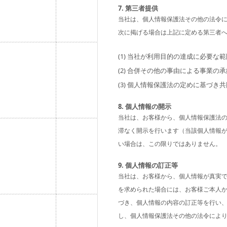
7. 第三者提供
当社は、個人情報保護法その他の法令
次に掲げる場合は上記に定める第三者
(1) 当社が利用目的の達成に必要
(2) 合併その他の事由による事業
(3) 個人情報保護法の定めに基づき
8. 個人情報の開示
当社は、お客様から、個人情報保護法
滞なく開示を行います（当該個人情報
い場合は、この限りではありません。
9. 個人情報の訂正等
当社は、お客様から、個人情報が真実
を求められた場合には、お客様ご本人
づき、個人情報の内容の訂正等を行い
し、個人情報保護法その他の法令によ