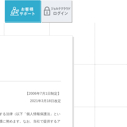
【2006年7月1日制定】
2021年3月18日改定
する法律（以下「個人情報保護法」とい
護に努めます。なお、当社で提供するア