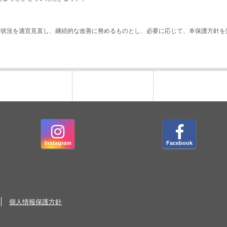
用状況を適宜見直し、継続的な改善に努めるものとし、必要に応じて、本保護方針を
Instagram
Facebook
個人情報保護方針