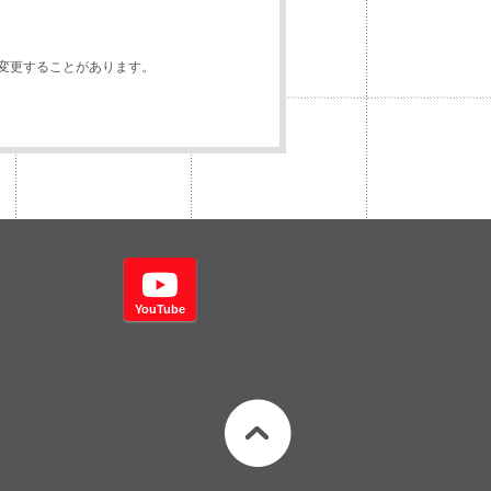
変更することがあります。
YouTube