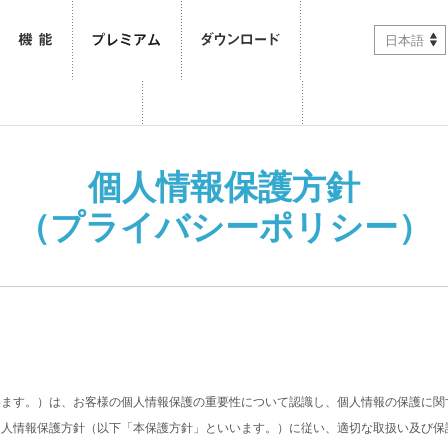
日本語
個人情報保護方針
（プライバシーポリシー）
います。）は、お客様の個人情報保護の重要性について認識し、個人情報の保護に関
個人情報保護方針（以下「本保護方針」といいます。）に従い、適切な取扱い及び保