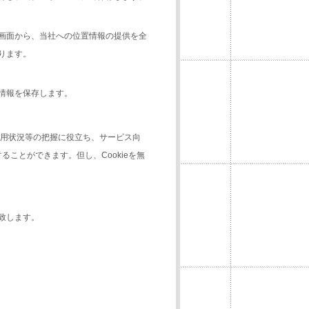
画面から、当社への位置情報の提供を全
ります。
置情報を保存します。
利用状況等の把握に役立ち、サービス向
ることができます。但し、Cookieを無
致します。