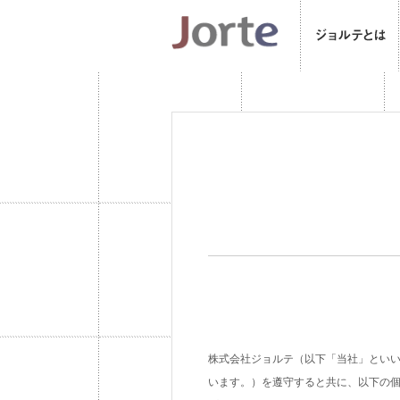
株式会社ジョルテ（以下「当社」とい
います。）を遵守すると共に、以下の