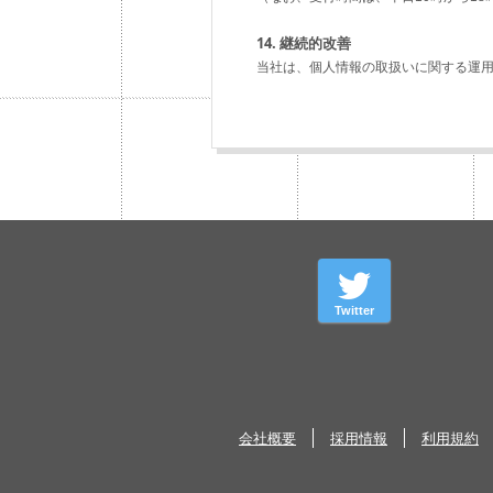
14. 継続的改善
当社は、個人情報の取扱いに関する運
Twitter
会社概要
採用情報
利用規約