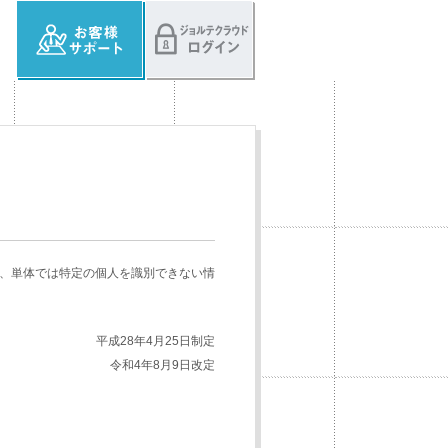
は、単体では特定の個人を識別できない情
平成28年4月25日制定
令和4年8月9日改定