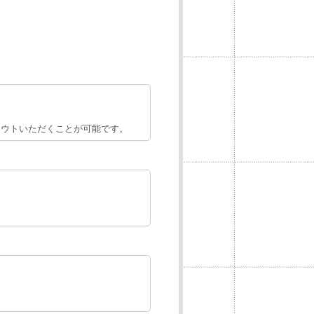
プトアウトいただくことが可能です。