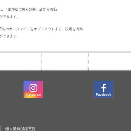
告 → 「追跡型広告を制限」設定を有効
ができます。
 → 「広告のカスタマイズをオプトアウトする」設定を有効
ができます。
Instagram
Facebook
個人情報保護方針