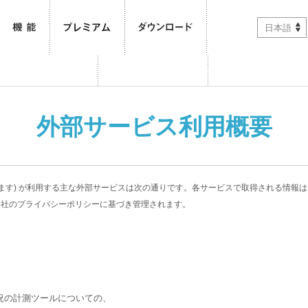
日本語
外部サービス利用概要
います) が利用する主な外部サービスは次の通りです。各サービスで取得される情報
各社のプライバシーポリシーに基づき管理されます。
況の計測ツールについての、