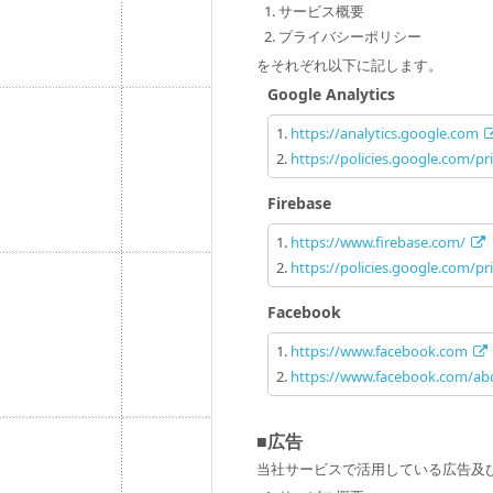
サービス概要
プライバシーポリシー
をそれぞれ以下に記します。
Google Analytics
https://analytics.google.com
https://policies.google.com/pr
Firebase
https://www.firebase.com/
https://policies.google.com/pr
Facebook
https://www.facebook.com
https://www.facebook.com/abo
■広告
当社サービスで活用している広告及