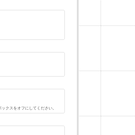
ボックスをオフにしてください。