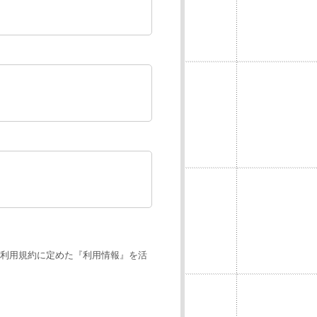
利用規約に定めた『利用情報』を活