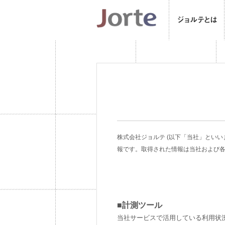
株式会社ジョルテ (以下「当社」とい
報です。取得された情報は当社および
■計測ツール
当社サービスで活用している利用状