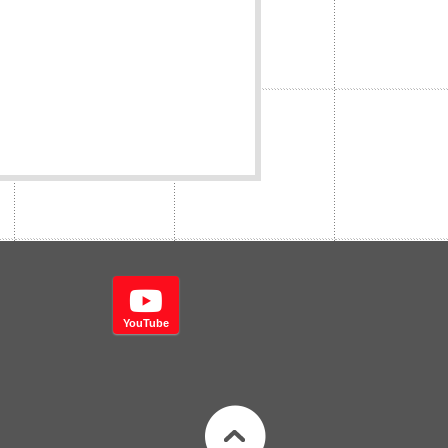
YouTube