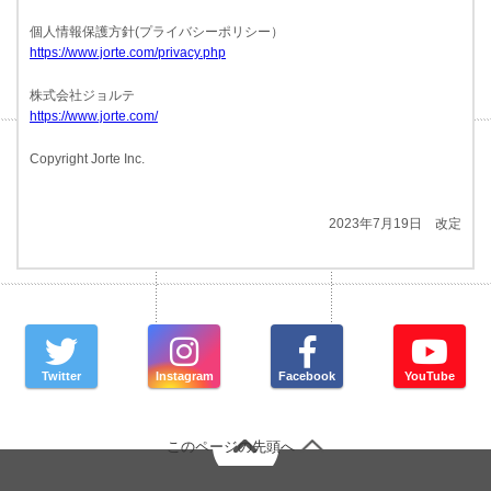
個人情報保護方針(プライバシーポリシー）
https://www.jorte.com/privacy.php
株式会社ジョルテ
https://www.jorte.com/
Copyright Jorte Inc.
2023年7月19日 改定
Twitter
Instagram
Facebook
YouTube
このページの先頭へ