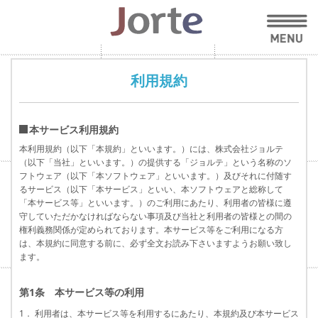
利用規約
本サービス利用規約
本利用規約（以下「本規約」といいます。）には、株式会社ジョルテ
（以下「当社」といいます。）の提供する「ジョルテ」という名称のソ
フトウェア（以下「本ソフトウェア」といいます。）及びそれに付随す
るサービス（以下「本サービス」といい、本ソフトウェアと総称して
「本サービス等」といいます。）のご利用にあたり、利用者の皆様に遵
守していただかなければならない事項及び当社と利用者の皆様との間の
権利義務関係が定められております。本サービス等をご利用になる方
は、本規約に同意する前に、必ず全文お読み下さいますようお願い致し
ます。
第1条 本サービス等の利用
1． 利用者は、本サービス等を利用するにあたり、本規約及び本サービス