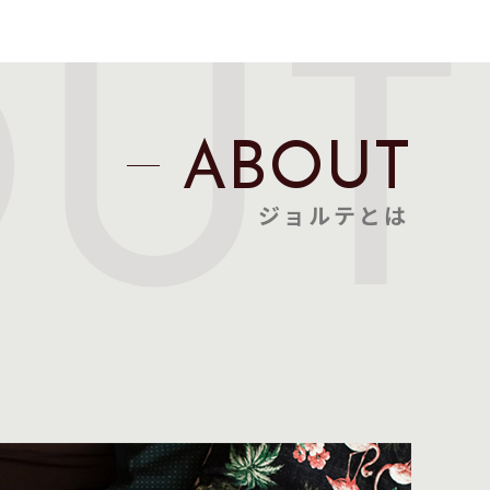
OUT
ABOUT
ジョルテとは