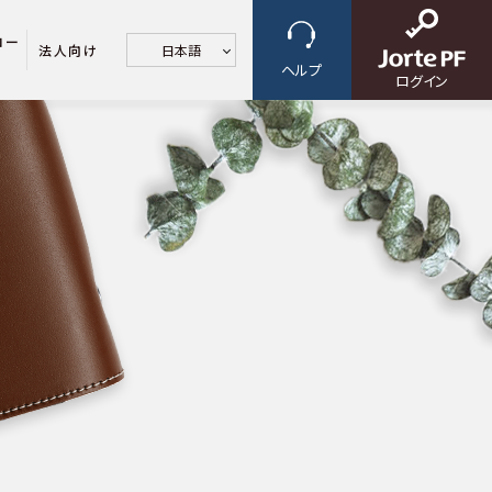
ロー
法人向け
日本語
ヘルプ
ログイン