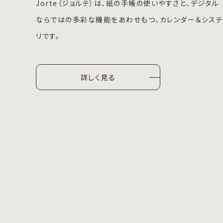
Jorte（ジョルテ）は、紙の手帳の使いやすさと、デジタル
ならではの多彩な機能をあわせもつ、カレンダー＆シス
リです。
詳しく見る