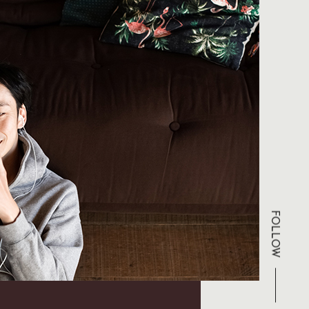
FOLLOW