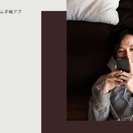
テム手帳アプ