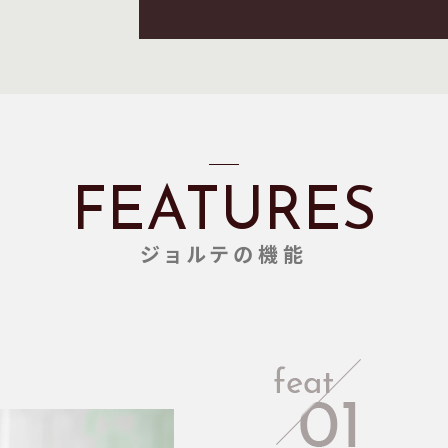
FEATURES
ジョルテの機能