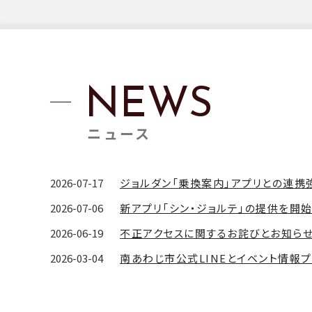
ATURES
NEWS
ニュース
2026-07-17
ジョルダン「乗換案内」アプリとの連
2026-07-06
2026-06-19
不正アクセスに関するお詫びとお知ら
2026-03-04