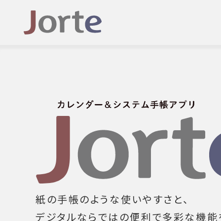
紙の手帳のような使いやすさと、
デジタルならではの便利で多彩な機能