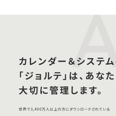
カレンダー＆システム
「ジョルテ」は、あな
大切に管理します。
世界で3,400万人以上の方にダウンロードされている