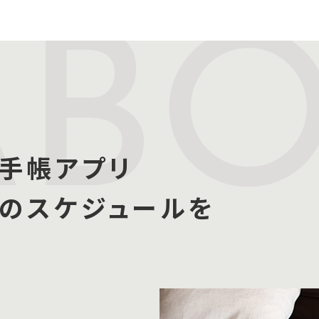
AB
手帳アプリ
たのスケジュールを