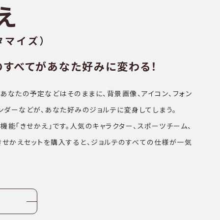
え
タマイズ）
のすべてがあなた好みに変わる！
あなたの予定などはそのままに、背景画像、アイコン、フォン
レンダーなどが、あなた好みのジョルテに変身してしまう。
機能「きせかえ」です。人気のキャラクター、スポーツチーム、
きせかえセットを購入すると、ジョルテのすべての仕様が一気