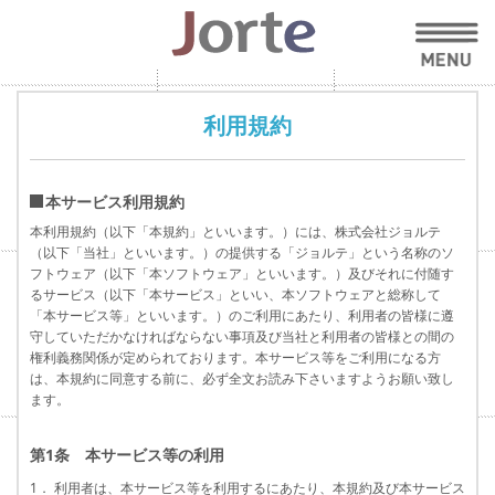
利用規約
本サービス利用規約
本利用規約（以下「本規約」といいます。）には、株式会社ジョルテ
（以下「当社」といいます。）の提供する「ジョルテ」という名称のソ
フトウェア（以下「本ソフトウェア」といいます。）及びそれに付随す
るサービス（以下「本サービス」といい、本ソフトウェアと総称して
「本サービス等」といいます。）のご利用にあたり、利用者の皆様に遵
守していただかなければならない事項及び当社と利用者の皆様との間の
権利義務関係が定められております。本サービス等をご利用になる方
は、本規約に同意する前に、必ず全文お読み下さいますようお願い致し
ます。
第1条 本サービス等の利用
1． 利用者は、本サービス等を利用するにあたり、本規約及び本サービス