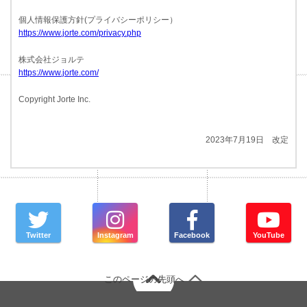
個人情報保護方針(プライバシーポリシー）
https://www.jorte.com/privacy.php
株式会社ジョルテ
https://www.jorte.com/
Copyright Jorte Inc.
2023年7月19日 改定
Twitter
Instagram
Facebook
YouTube
このページの先頭へ