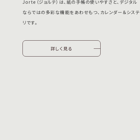
Jorte（ジョルテ）は、紙の手帳の使いやすさと、デジタル
ならではの多彩な機能をあわせもつ、カレンダー＆シス
リです。
詳しく見る