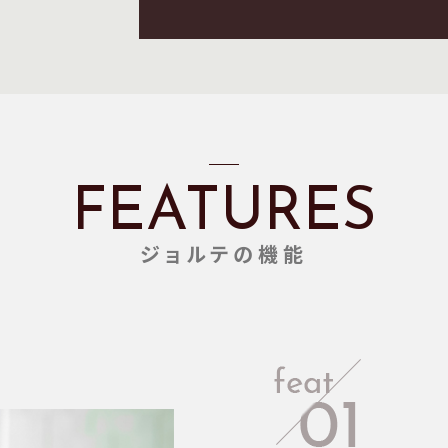
FEATURES
ジョルテの機能