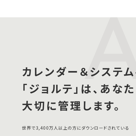
カレンダー＆システム
「ジョルテ」は、あな
大切に管理します。
世界で3,400万人以上の方にダウンロードされている