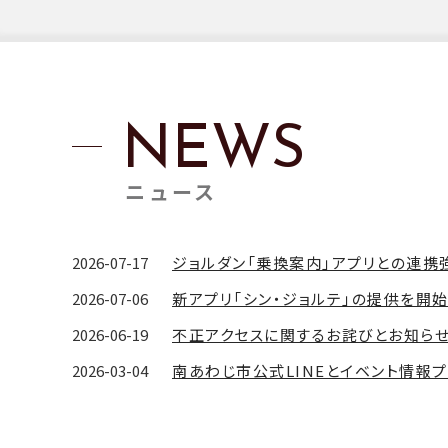
ATURES
NEWS
ニュース
2026-07-17
ジョルダン「乗換案内」アプリとの連
2026-07-06
2026-06-19
不正アクセスに関するお詫びとお知ら
2026-03-04