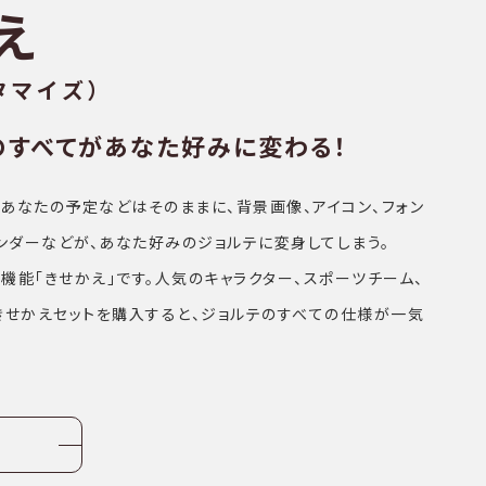
え
タマイズ）
のすべてがあなた好みに変わる！
あなたの予定などはそのままに、背景画像、アイコン、フォン
レンダーなどが、あなた好みのジョルテに変身してしまう。
機能「きせかえ」です。人気のキャラクター、スポーツチーム、
きせかえセットを購入すると、ジョルテのすべての仕様が一気