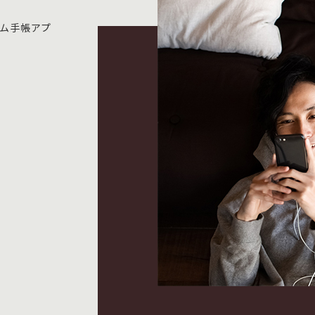
テム手帳アプ