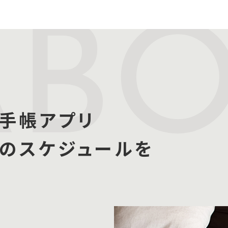
AB
手帳アプリ
たのスケジュールを