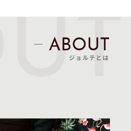
OUT
ABOUT
ジョルテとは