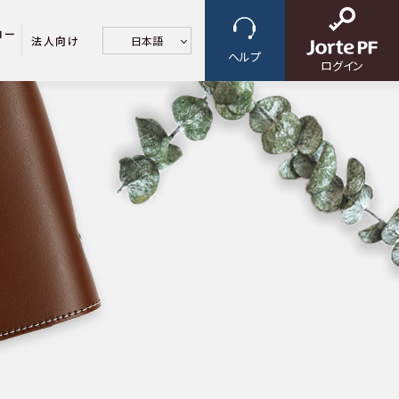
ロー
法人向け
日本語
ヘルプ
ログイン