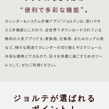
“便利で多彩な機能”
。
カレンダー&システム手帳アプリ「ジョルテ」は、使いやす
さと手帳感にこだわり、全世界でダウンロードされている
無料の人気アプリです。家族用、仕事用、またはカップル用
など、様々な用途でカレンダーの切り替えやスケジュール
共有も簡単にできるので、日々を快適に過ごすためのツー
ルとして、ぜひご利用ください。
ジョルテが選ばれる