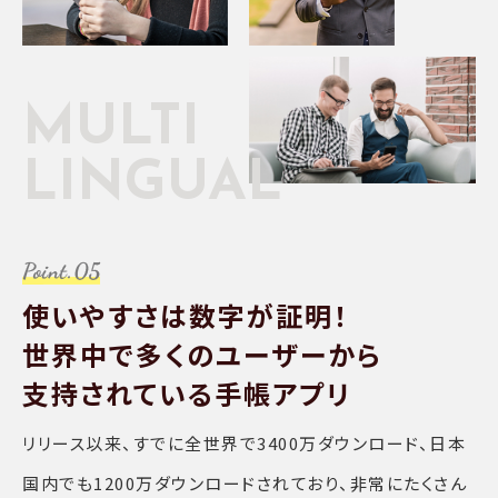
MULTI
LINGUAL
使いやすさは数字が証明！
世界中で多くのユーザーから
支持されている手帳アプリ
リリース以来、すでに全世界で3400万ダウンロード、日本
国内でも1200万ダウンロードされており、非常にたくさん