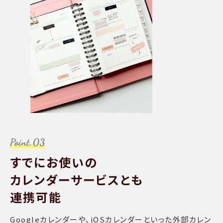
すでにお使いの
カレンダーサービスとも
連携可能
Googleカレンダーや、iOSカレンダーといった外部カレン