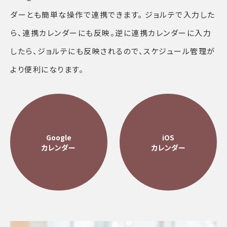
ダーとも簡単な操作で連携できます。 ジョルテで入力した
ら、連携カレンダーにも反映。逆に連携カレンダーに入力
したら、ジョルテにも反映されるので、スケジュール管理が
より便利になります。
Google
iOS
カレンダー
カレンダー