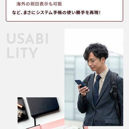
海外の祝日表示も可能
など、まさにシステム手帳の使い勝手を再現！
USABI
LITY