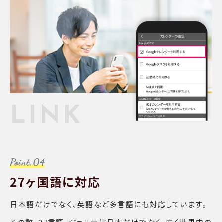
LINK
27ヶ国語に対応
日本語だけでなく、英語など多言語にも対応しています。
その数、27言語。ジョルテは日本だけでなく、広く世界中の