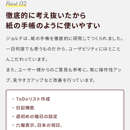
徹底的に考え抜いたから
紙の手帳のように使いやすい
ジョルテは、紙の手帳を徹底的に研究してつくられました。
一日何度でも使うものだから、ユーザビリティにはとこと
んこだわっています。
また、ユーザー様からのご意見も参考に、常に操作性アッ
プ、見やすさアップなど改善を行っています。
・ ToDoリスト作成
・ 日記機能
・ 週初めの曜日の設定
・ 六曜表示、日本の祝日、