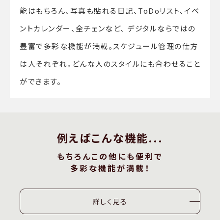
能はもちろん、写真も貼れる日記、ToDoリスト、イベ
ントカレンダー、全チェンなど、 デジタルならではの
豊富で多彩な機能が満載。スケジュール管理の仕方
は人それぞれ。どんな人のスタイルにも合わせること
ができます。
例えばこんな機能...
もちろんこの他にも便利で
多彩な機能が満載！
詳しく見る