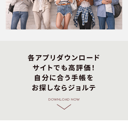
各アプリダウンロード
サイトでも高評価！
自分に合う手帳を
お探しならジョルテ
DOWNLOAD NOW