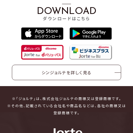
DOWNLOAD
ダウンロードはこちら
シンジョルテを詳しく見る
※「ジョルテ」は、株式会社ジョルテの商標又は登録商標です。
※その他、記載されている会社名や商品名などは、各社の商標又は
登録商標です。