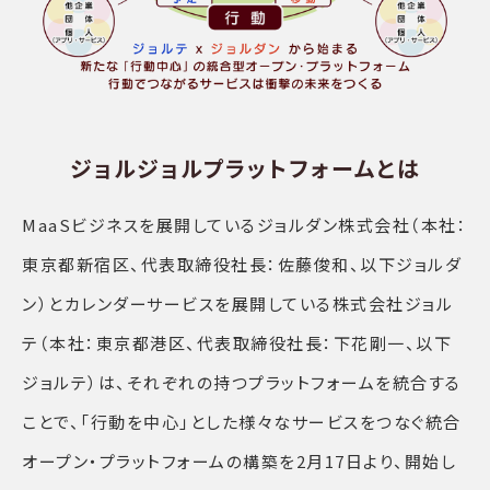
ジョルジョルプラットフォームとは
MaaSビジネスを展開しているジョルダン株式会社（本社：
東京都新宿区、代表取締役社長：佐藤俊和、以下ジョルダ
ン）とカレンダーサービスを展開している株式会社ジョル
テ（本社：東京都港区、代表取締役社長：下花剛一、以下
ジョルテ）は、それぞれの持つプラットフォームを統合する
ことで、「行動を中心」とした様々なサービスをつなぐ統合
オープン・プラットフォームの構築を2月17日より、開始し