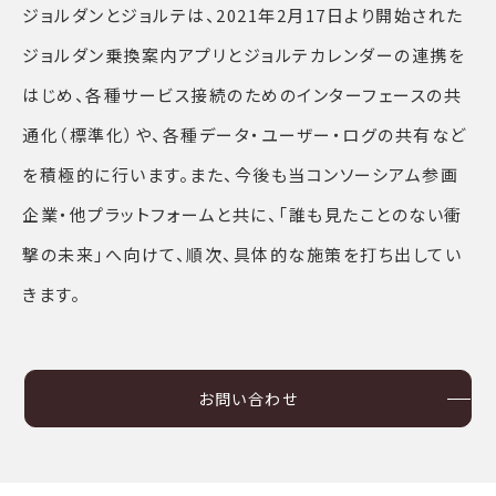
ジョルダンとジョルテは、2021年2月17日より開始された
ジョルダン乗換案内アプリとジョルテカレンダーの連携を
はじめ、各種サービス接続のためのインターフェースの共
通化（標準化）や、各種データ・ユーザー・ログの共有など
を積極的に行います。また、今後も当コンソーシアム参画
企業・他プラットフォームと共に、「誰も見たことのない衝
撃の未来」へ向けて、順次、具体的な施策を打ち出してい
きます。
お問い合わせ