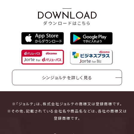
DOWNLOAD
ダウンロードはこちら
シンジョルテを詳しく見る
※「ジョルテ」は、株式会社ジョルテの商標又は登録商標です。
※その他、記載されている会社名や商品名などは、各社の商標又は
登録商標です。