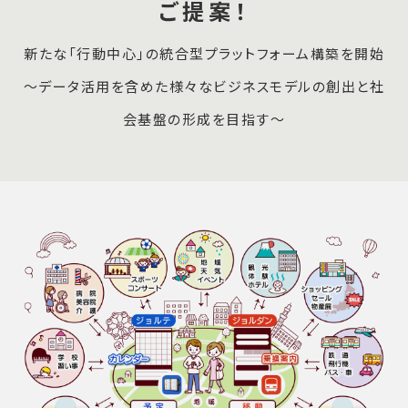
ご提案！
新たな「行動中心」の統合型プラットフォーム構築を開始
～データ活用を含めた様々なビジネスモデルの創出と社
会基盤の形成を目指す～