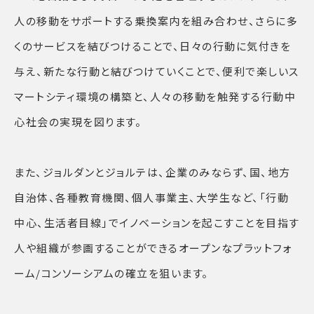
人の移動をサポートする乗換案内を組み合わせ、さらに多
くのサービスを結びつけることで、日々の行動に気付きを
与え、新たな行動と結びつけていくことで、便利で楽しいス
マートシティ環境の構築と、人々の移動を触発する行動中
心社会の実現を図ります。
また、ジョルダンとジョルテは、企業のみならず、国、地方
自治体、各種教育機関、個人事業主、大学生など、「行動
中心、生活者目線」でイノベーションを起こすことを目指す
人や組織が参画することができるオープンなプラットフォ
ーム/コンソーシアムの確立を狙います。