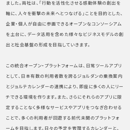
ました。両社は、「行動を活性化させる感動体験の創出を
軸に、人々を衝撃の未来へとつなげる」ことを目的とした、
企業・個人が自由に参画できるオープンなコンソーシアム
を土台に、データ活用を含めた様々なビジネスモデルの創
出と社会基盤の形成を目指していきます。
この統合オープン・プラットフォームは、日常ツールアプリ
として、日本有数の利用者数を誇るジョルダンの乗換案内
とジョルテカレンダーの連携により、即座に多くの人にリー
チできる環境を作ります。また、さらにそれらのアプリに限
定することなく多様なサービスやアプリをつなぎ合わせる
ことで、多くの利用者が回遊する前代未聞のプラットフォ
ームを目指します。日々の予定を管理するカレンダーと、