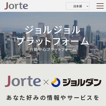
日本語
ジョルジョル
プラットフォーム
行動中心プラットフォーム
あなた好みの情報やサービスを